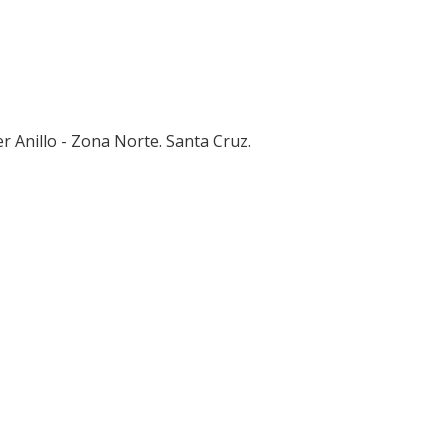
er Anillo - Zona Norte. Santa Cruz.