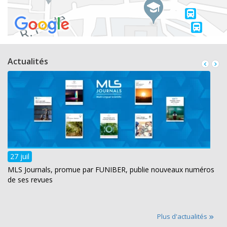
Actualités
27 juil
MLS Journals, promue par FUNIBER, publie nouveaux numéros
de ses revues
Plus d'actualités